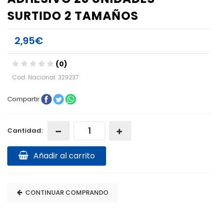
SURTIDO 2 TAMAÑOS
2,95€
(0)
Cod. Nacional: 329237
Compartir
Cantidad:
Añadir al carrito
CONTINUAR COMPRANDO