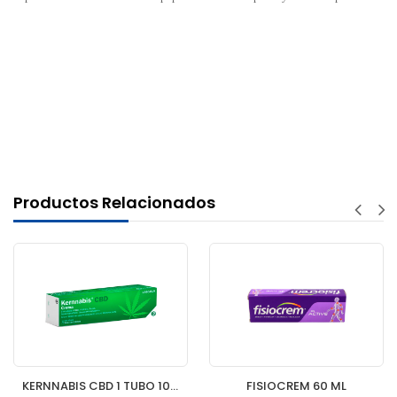
Productos Relacionados
KERNNABIS CBD 1 TUBO 100 ML
FISIOCREM 60 ML