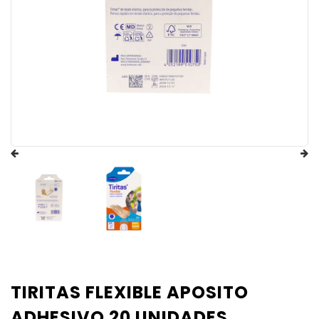
TIRITAS FLEXIBLE APOSITO
ADHESIVO 20 UNIDADES