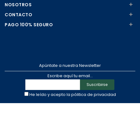
+
NOSOTROS
+
CONTACTO
+
PAGO 100% SEGURO
Apúntate a nuestra Newsletter
Escribe aquí tu email...
Suscribirse
He leído y acepto la
pólitica de privacidad