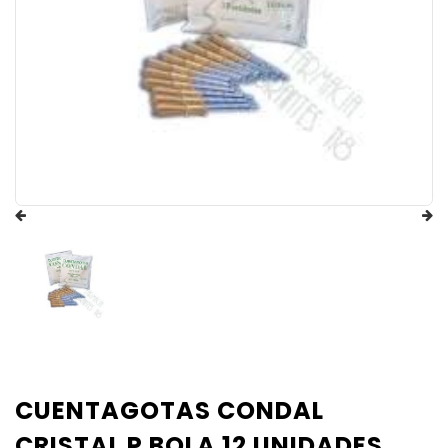
CUENTAGOTAS CONDAL
CRISTAL P BOLA 12 UNIDADES