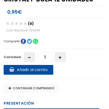
0,95€
(0)
Cod. Nacional: 229294
Compartir
Cantidad:
Añadir al carrito
CONTINUAR COMPRANDO
PRESENTACIÓN