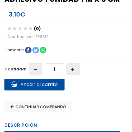
3,10€
(0)
Cod. Nacional: 258232
Compartir
Cantidad:
Añadir al carrito
CONTINUAR COMPRANDO
DESCRIPCIÓN