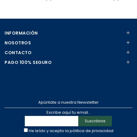
Añadir
Añadir
+
INFORMACIÓN
+
NOSOTROS
+
CONTACTO
+
PAGO 100% SEGURO
Apúntate a nuestra Newsletter
Escribe aquí tu email...
Suscribirse
He leído y acepto la
pólitica de privacidad