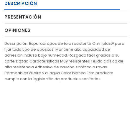
DESCRIPCIÓN
PRESENTACIÓN
OPINIONES
Descripción: Esparadrapos de tela resistente Omniplast® para
fijar todo tipo de apósitos. Mantiene alta capacidad de
adhesión incluso bajo humedad. Rasgado fácil gracias a su
corte zigzag Características Muy resistentes Tejido clásico de
alta resistencia Adhesivo de caucho sintético a rayas
Permeables al aire y al agua Color blanco Este producto
cumple con la legislación de productos sanitarios