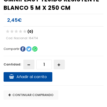
BLANCO 5 M X 250 CM
2,45€
(0)
Cod. Nacional: 164714
Compartir
Cantidad:
Añadir al carrito
CONTINUAR COMPRANDO