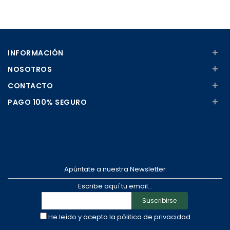
Añadir
Añadir
+
INFORMACIÓN
+
NOSOTROS
+
CONTACTO
+
PAGO 100% SEGURO
Apúntate a nuestra Newsletter
Escribe aquí tu email...
Suscribirse
He leído y acepto la
pólitica de privacidad