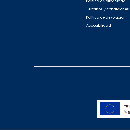
Política de privacidad
Terminos y condiciones
Política de devolución
Accesibilidad