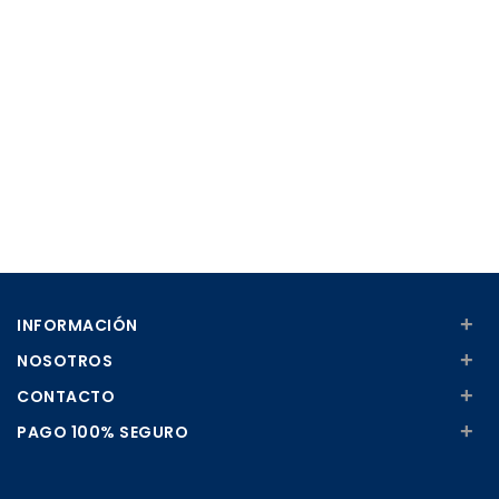
+
INFORMACIÓN
+
NOSOTROS
+
CONTACTO
+
PAGO 100% SEGURO