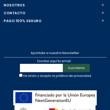
+
NOSOTROS
+
CONTACTO
+
PAGO 100% SEGURO
Apúntate a nuestra Newsletter
Escribe aquí tu email...
Suscribirse
He leído y acepto la
pólitica de privacidad