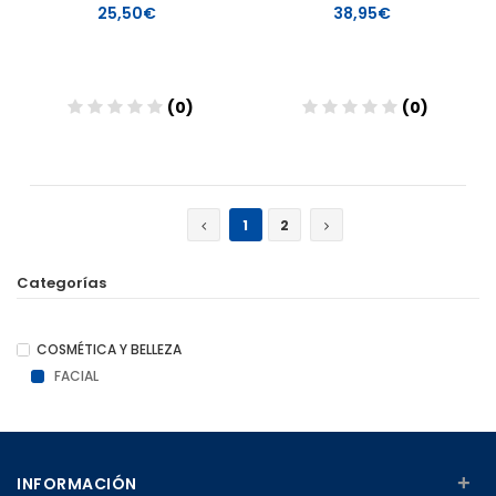
25,50€
38,95€
(0)
(0)
Añadir
Añadir
1
2
Categorías
COSMÉTICA Y BELLEZA
FACIAL
+
INFORMACIÓN