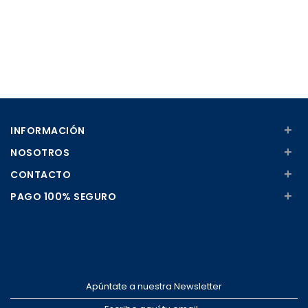
+
INFORMACIÓN
+
NOSOTROS
+
CONTACTO
+
PAGO 100% SEGURO
Apúntate a nuestra Newsletter