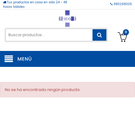
Tus productos en casa en sólo 24 - 48
983298305
horas hábiles
0
MENÚ
No se ha encontrado ningún producto